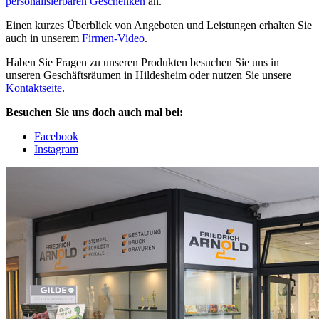
personalisierbaren Geschenken
an.
Einen kurzes Überblick von Angeboten und Leistungen erhalten Sie
auch in unserem
Firmen-Video
.
Haben Sie Fragen zu unseren Produkten besuchen Sie uns in
unseren Geschäftsräumen in Hildesheim oder nutzen Sie unsere
Kontaktseite
.
Besuchen Sie uns doch auch mal bei:
Facebook
Instagram